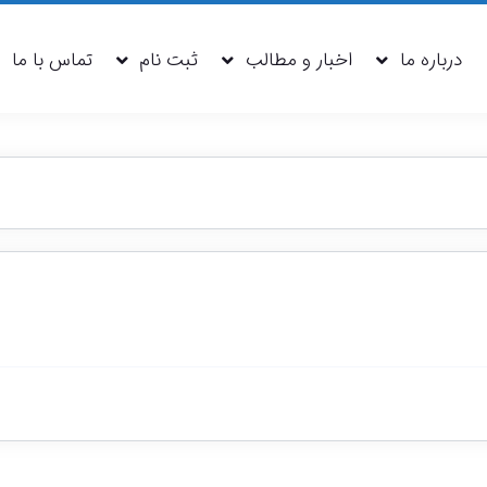
تماس با ما
درباره ما
اخبار و مطالب
ثبت نام