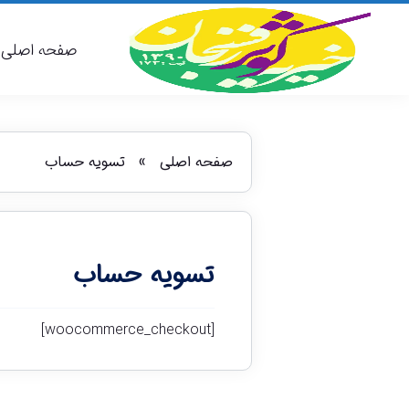
صفحه اصلی
صفحه اصلی
»
تسویه حساب
تسویه حساب
[woocommerce_checkout]