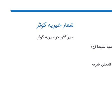
شعار خیریه کوثر
خیر کثیر در خیریه کوثر
سیدالشهدا (ع)
 اندیش خیریه