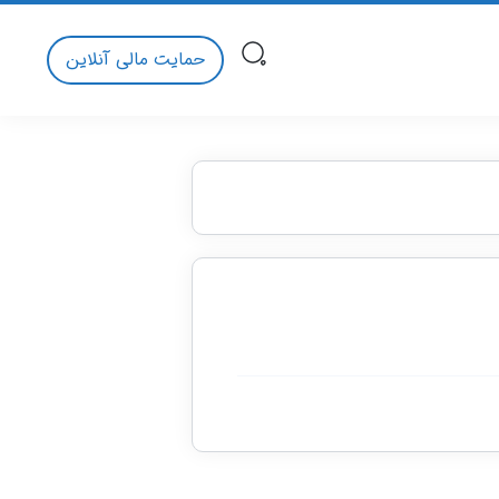
حمایت مالی آنلاین